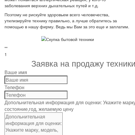
заболевания верхних дыхательных путей и т.д.
Поэтому не рискуйте здоровьем всего человечества,
утилизируйте технику правильно, а лучше обратитесь за
помощью в нашу фирму. Ведь мы Вам за это еще и заплатим.
""
1
Заявка на продажу техник
Ваше имя
Телефон
Допольнительная информация для оценки: Укажите марку
состояние,год, желаемую цену