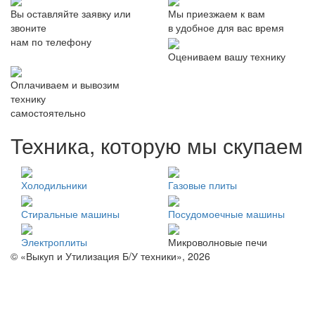
Вы оставляйте заявку или
Мы приезжаем к вам
звоните
в удобное для вас время
нам по телефону
Оцениваем вашу технику
Оплачиваем и вывозим
технику
самостоятельно
Техника, которую мы скупаем
Холодильники
Газовые плиты
Стиральные машины
Посудомоечные машины
Электроплиты
Микроволновые печи
© «Выкуп и Утилизация Б/У техники», 2026